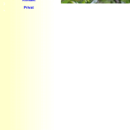
Privat